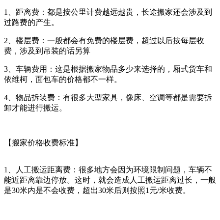
1、距离费：都是按公里计费越远越贵，长途搬家还会涉及到
过路费的产生。
2、楼层费：一般都会有免费的楼层费，超过以后按每层收
费，涉及到吊装的话另算
3、车辆费用：这是根据搬家物品多少来选择的，厢式货车和
依维柯，面包车的价格都不一样。
4、物品拆装费：有很多大型家具，像床、空调等都是需要拆
卸才能进行搬运。
【搬家价格收费标准】
1、人工搬运距离费：很多地方会因为环境限制问题，车辆不
能近距离靠边停放。这时，就会造成人工搬运距离过长，一般
是30米内是不会收费，超出30米后则按照1元/米收费。