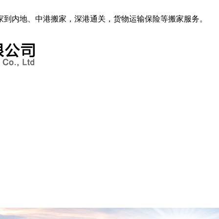
家到内地、中港搬家，深港通关，货物运输保险等搬家服务。