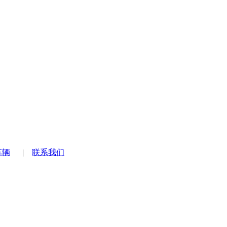
车辆
|
联系我们