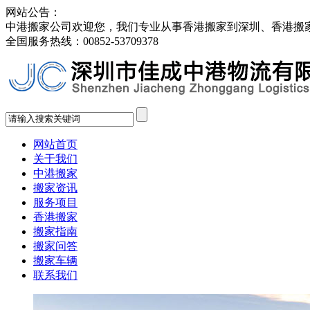
网站公告：
中港搬家公司欢迎您，我们专业从事香港搬家到深圳、香港搬
全国服务热线：
00852-53709378
网站首页
关于我们
中港搬家
搬家资讯
服务项目
香港搬家
搬家指南
搬家问答
搬家车辆
联系我们